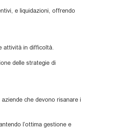
ntivi, e liquidazioni, offrendo
attività in difficoltà.
one delle strategie di
 aziende che devono risanare i
rantendo l’ottima gestione e