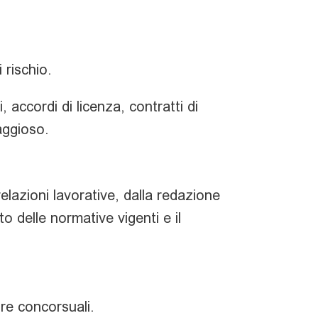
 rischio.
 accordi di licenza, contratti di
aggioso.
elazioni lavorative, dalla redazione
to delle normative vigenti e il
re concorsuali.