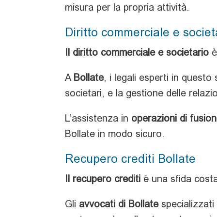
misura per la propria attività.
Diritto commerciale e societ
Il diritto commerciale e societario
è
A
Bollate
, i legali esperti in quest
societari, e la gestione delle relazio
L’assistenza in
operazioni di fusion
Bollate in modo sicuro.
Recupero crediti Bollate
Il recupero crediti
è una sfida costa
Gli
avvocati di Bollate
specializzati