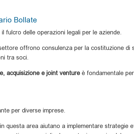
ario Bollate
 il fulcro delle operazioni legali per le aziende.
o settore offrono consulenza per la costituzione di 
ni tra soci.
e, acquisizione e joint venture
è fondamentale per 
nte per diverse imprese.
 in questa area aiutano a implementare strategie eff