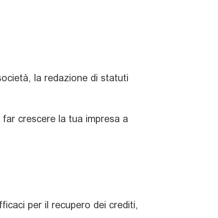
società, la redazione di statuti
far crescere la tua impresa a
icaci per il recupero dei crediti,