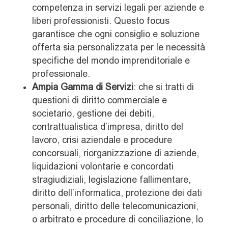
competenza in servizi legali per aziende e
liberi professionisti. Questo focus
garantisce che ogni consiglio e soluzione
offerta sia personalizzata per le necessità
specifiche del mondo imprenditoriale e
professionale.
Ampia Gamma di Servizi
: che si tratti di
questioni di diritto commerciale e
societario, gestione dei debiti,
contrattualistica d’impresa, diritto del
lavoro, crisi aziendale e procedure
concorsuali, riorganizzazione di aziende,
liquidazioni volontarie e concordati
stragiudiziali, legislazione fallimentare,
diritto dell’informatica, protezione dei dati
personali, diritto delle telecomunicazioni,
o arbitrato e procedure di conciliazione, lo