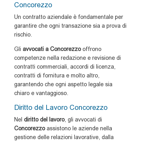
Concorezzo
Un contratto aziendale è fondamentale per
garantire che ogni transazione sia a prova di
rischio.
Gli
avvocati a Concorezzo
offrono
competenze nella redazione e revisione di
contratti commerciali, accordi di licenza,
contratti di fornitura e molto altro,
garantendo che ogni aspetto legale sia
chiaro e vantaggioso.
Diritto del Lavoro Concorezzo
Nel
diritto del lavoro
, gli avvocati di
Concorezzo
assistono le aziende nella
gestione delle relazioni lavorative, dalla