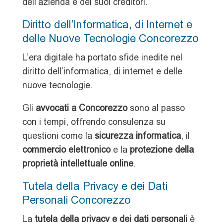
dell’azienda e dei suoi creditori.
Diritto dell’Informatica, di Internet e
delle Nuove Tecnologie Concorezzo
L’era digitale ha portato sfide inedite nel
diritto dell’informatica, di internet e delle
nuove tecnologie.
Gli
avvocati a Concorezzo
sono al passo
con i tempi, offrendo consulenza su
questioni come la
sicurezza informatica
, il
commercio elettronico
e la
protezione della
proprietà intellettuale online
.
Tutela della Privacy e dei Dati
Personali Concorezzo
La
tutela della privacy e dei dati personali
è