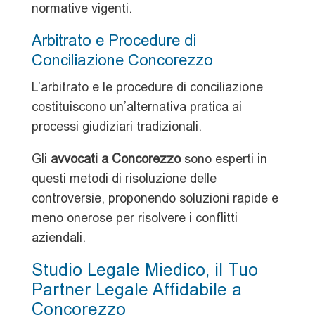
normative vigenti.
Arbitrato e Procedure di
Conciliazione Concorezzo
L’arbitrato e le procedure di conciliazione
costituiscono un’alternativa pratica ai
processi giudiziari tradizionali.
Gli
avvocati a Concorezzo
sono esperti in
questi metodi di risoluzione delle
controversie, proponendo soluzioni rapide e
meno onerose per risolvere i conflitti
aziendali.
Studio Legale Miedico, il Tuo
Partner Legale Affidabile a
Concorezzo