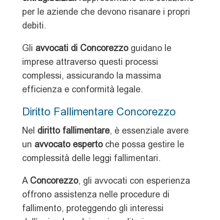
per le aziende che devono risanare i propri
debiti.
Gli
avvocati di Concorezzo
guidano le
imprese attraverso questi processi
complessi, assicurando la massima
efficienza e conformità legale.
Diritto Fallimentare Concorezzo
Nel
diritto fallimentare
, è essenziale avere
un
avvocato esperto
che possa gestire le
complessità delle leggi fallimentari.
A
Concorezzo
, gli avvocati con esperienza
offrono assistenza nelle procedure di
fallimento, proteggendo gli interessi