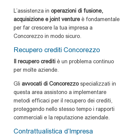
L’assistenza in
operazioni di fusione,
acquisizione e joint venture
è fondamentale
per far crescere la tua impresa a
Concorezzo in modo sicuro.
Recupero crediti Concorezzo
Il recupero crediti
è un problema continuo
per molte aziende.
Gli
avvocati di Concorezzo
specializzati in
questa area assistono a implementare
metodi efficaci per il recupero dei crediti,
proteggendo nello stesso tempo i rapporti
commerciali e la reputazione aziendale.
Contrattualistica d’Impresa