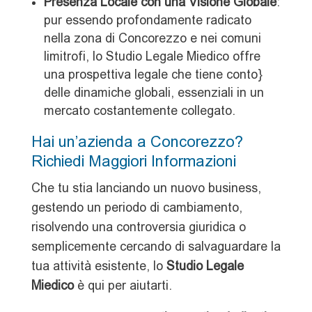
Presenza Locale con una Visione Globale
:
pur essendo profondamente radicato
nella zona di Concorezzo e nei comuni
limitrofi, lo Studio Legale Miedico offre
una prospettiva legale che tiene conto}
delle dinamiche globali, essenziali in un
mercato costantemente collegato.
Hai un’azienda a Concorezzo?
Richiedi Maggiori Informazioni
Che tu stia lanciando un nuovo business,
gestendo un periodo di cambiamento,
risolvendo una controversia giuridica o
semplicemente cercando di salvaguardare la
tua attività esistente, lo
Studio Legale
Miedico
è qui per aiutarti.