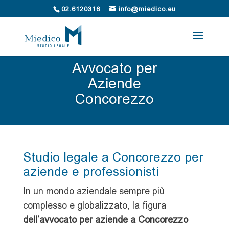
02.6120316
info@miedico.eu
Avvocato per
Aziende
Concorezzo
Studio legale a Concorezzo per
aziende e professionisti
In un mondo aziendale sempre più
complesso e globalizzato, la figura
dell’avvocato per aziende a Concorezzo