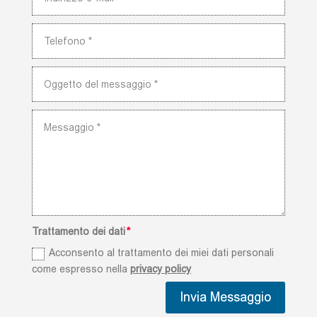
Trattamento dei dati
Acconsento al trattamento dei miei dati personali
come espresso nella
privacy policy
Invia Messaggio