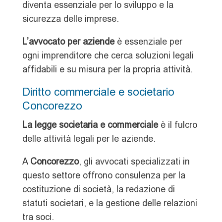
diventa essenziale per lo sviluppo e la
sicurezza delle imprese.
L’avvocato per aziende
è essenziale per
ogni imprenditore che cerca soluzioni legali
affidabili e su misura per la propria attività.
Diritto commerciale e societario
Concorezzo
La legge societaria e commerciale
è il fulcro
delle attività legali per le aziende.
A
Concorezzo
, gli avvocati specializzati in
questo settore offrono consulenza per la
costituzione di società, la redazione di
statuti societari, e la gestione delle relazioni
tra soci.