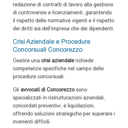
redazione di contratti di lavoro alla gestione
di controversie e licenziamenti, garantendo
il rispetto delle normative vigenti e il rispetto
dei diritti sia dell’impresa che dei dipendenti.
Crisi Aziendale e Procedure
Concorsuali Concorezzo
Gestire una
crisi aziendale
richiede
competenze specifiche nel campo delle
procedure concorsuali.
Gli
avvocati di Concorezzo
sono
specializzati in ristrutturazioni aziendali,
concordati preventivi, e liquidazioni,
offrendo soluzioni strategiche per superare i
momenti difficili.