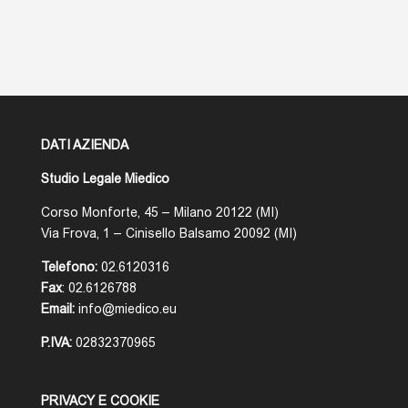
DATI AZIENDA
Studio Legale Miedico
Corso Monforte, 45 – Milano 20122 (MI)
Via Frova, 1 – Cinisello Balsamo 20092 (MI)
Telefono:
02.6120316
Fax
: 02.6126788
Email:
info@miedico.eu
P.IVA:
02832370965
PRIVACY E COOKIE