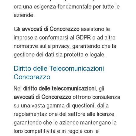
ora una esigenza fondamentale per tutte le
aziende.
Gli
avvocati di Concorezzo
assistono le
imprese a conformarsi al GDPR e ad altre
normative sulla privacy, garantendo che la
gestione dei dati sia protetta e legale.
Diritto delle Telecomunicazioni
Concorezzo
Nel
diritto delle telecomunicazioni
, gli
avvocati di Concorezzo
offrono consulenza
su una vasta gamma di questioni, dalla
regolamentazione del settore alle licenze,
garantendo che le aziende mantengano la
loro competitività e in regola con le