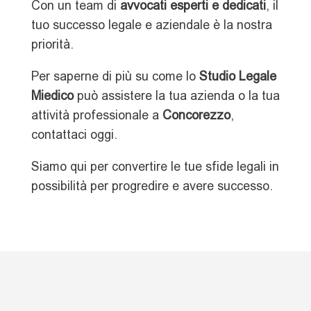
Con un team di
avvocati esperti e dedicati
, il
tuo successo legale e aziendale è la nostra
priorità.
Per saperne di più su come lo
Studio Legale
Miedico
può assistere la tua azienda o la tua
attività professionale a
Concorezzo
,
contattaci oggi.
Siamo qui per convertire le tue sfide legali in
possibilità per progredire e avere successo.