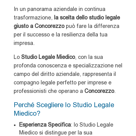
In un panorama aziendale in continua
trasformazione,
la scelta dello studio legale
giusto a Concorezzo
può fare la differenza
per il successo e la resilienza della tua
impresa.
Lo
Studio Legale Miedico
, con la sua
profonda conoscenza e specializzazione nel
campo del diritto aziendale, rappresenta il
compagno legale perfetto per imprese e
professionisti che operano a
Concorezzo
.
Perché Scegliere lo Studio Legale
Miedico?
Esperienza Specifica
: lo Studio Legale
Miedico si distingue per la sua