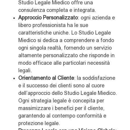
Studio Legale Miedico offre una
consulenza completa e integrata.
Approccio Personalizzato
: ogni azienda e
libero professionista ha le sue
caratteristiche uniche. Lo Studio Legale
Miedico si dedica a comprendere a fondo
ogni singola realtà, fornendo un servizio
altamente personalizzato che risponde in
modo efficace alle particolari necessità
legali.
Orientamento al Cliente
: la soddisfazione
e il successo dei clienti sono al cuore
dell’approccio dello Studio Legale Miedico.
Ogni strategia legale è concepita per
massimizzare i benefici per il cliente,
garantendo al contempo conformità e
protezione legale.