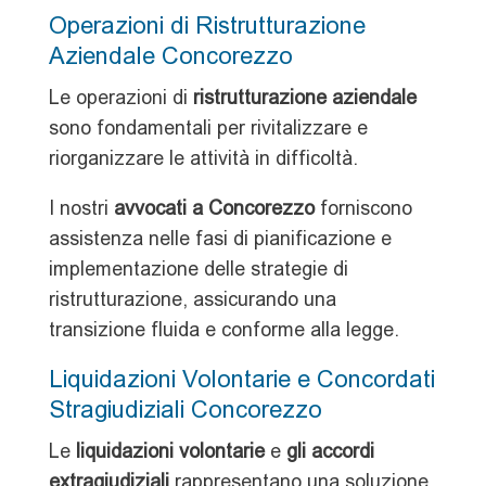
Operazioni di Ristrutturazione
Aziendale Concorezzo
Le operazioni di
ristrutturazione aziendale
sono fondamentali per rivitalizzare e
riorganizzare le attività in difficoltà.
I nostri
avvocati a Concorezzo
forniscono
assistenza nelle fasi di pianificazione e
implementazione delle strategie di
ristrutturazione, assicurando una
transizione fluida e conforme alla legge.
Liquidazioni Volontarie e Concordati
Stragiudiziali Concorezzo
Le
liquidazioni volontarie
e
gli accordi
extragiudiziali
rappresentano una soluzione